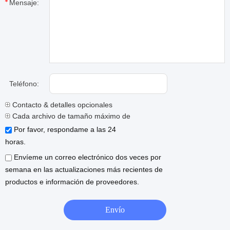
Mensaje:
Teléfono:
Contacto & detalles opcionales
Cada archivo de tamaño máximo de 10M.
Por favor, respondame a las 24
horas.
Envíeme un correo electrónico dos veces por
semana en las actualizaciones más recientes de
productos e información de proveedores.