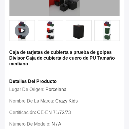
Caja de tarjetas de cubierta a prueba de golpes
Divisor Caja de cubierta de cuero de PU Tamaño
mediano
Detalles Del Producto
Lugar De Origen:
Porcelana
Nombre De La Marca:
Crazy Kids
Certificación:
CE-EN 71/72/73
Número De Modelo:
N / A