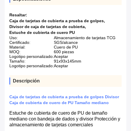
Resaltar:
Caja de tarjetas de cubierta a prueba de golpes
,
Divisor de caja de tarjetas de cubierta
,
Estuche de cubierta de cuero PU
Uso:
Almacenamiento de tarjetas TCG
Certificado:
SGS/alcance
Material:
Cuero de PU
MOQ:
600 piezas
Logotipo personalizado:
Aceptar
Tamaño:
91x93x145mm
Logotipo personalizado:
Aceptar
Descripción
Caja de tarjetas de cubierta a prueba de golpes Divisor
Caja de cubierta de cuero de PU Tamaño mediano
Estuche de cubierta de cuero de PU de tamaño
mediano con bandeja de dados y divisor Protección y
almacenamiento de tarjetas comerciales