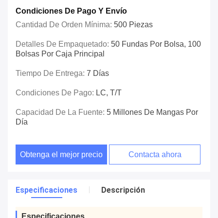
Condiciones De Pago Y Envío
Cantidad De Orden Mínima:
500 Piezas
Detalles De Empaquetado:
50 Fundas Por Bolsa, 100
Bolsas Por Caja Principal
Tiempo De Entrega:
7 Días
Condiciones De Pago:
LC, T/T
Capacidad De La Fuente:
5 Millones De Mangas Por
Día
Obtenga el mejor precio
Contacta ahora
Especificaciones
Descripción
Especificaciones