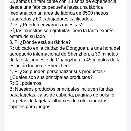
Sí, somos un fabricante con 13 años de experiencia,
desde una fábrica pequeña hasta una fábrica
mediana con un área de fábrica de 3500 metros
cuadrados y 60 trabajadores calificados.
2, P: ¿Pueden enviarnos muestras?
Sí, las muestras son gratuitas, pero la tarifa exprés
estará de su lado
3, P: ¿Dónde está su fábrica?
R: ubicado en la ciudad de Dongguan, a una hora del
aeropuerto internacional de Shenzhen, a 30 minutos
de la estación este de Guangzhou, a 45 minutos de la
estación luohu de Shenzhen.
4, P: ¿Se pueden personalizar sus productos?
¿Cuáles son sus principales productos?
R: Sí, podemos.
B: Nuestros productos principales incluyen fundas
para tarjetas, cajas de cubierta, páginas de bolsillo,
carpetas de tarjetas, álbumes de coleccionistas,
tapetes para juegos.