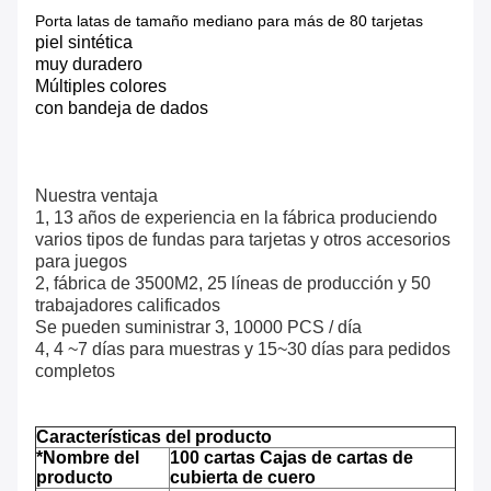
Porta latas de tamaño mediano para más de 80 tarjetas
piel sintética
muy duradero
Múltiples colores
con bandeja de dados
Nuestra ventaja
1, 13 años de experiencia en la fábrica produciendo
varios tipos de fundas para tarjetas y otros accesorios
para juegos
2, fábrica de 3500M2, 25 líneas de producción y 50
trabajadores calificados
Se pueden suministrar 3, 10000 PCS / día
4, 4 ~7 días para muestras y 15~30 días para pedidos
completos
Características del producto
*Nombre del
100 cartas Cajas de cartas de
producto
cubierta de cuero