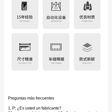
Preguntas más frecuentes
1, P: ¿Es usted un fabricante?