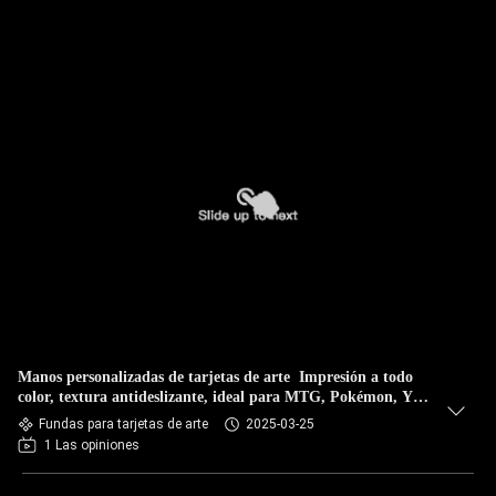
Manos personalizadas de tarjetas de arte ️ Impresión a todo
color, textura antideslizante, ideal para MTG, Pokémon, Yu-
Gi-Oh!
Fundas para tarjetas de arte
2025-03-25
1 Las opiniones