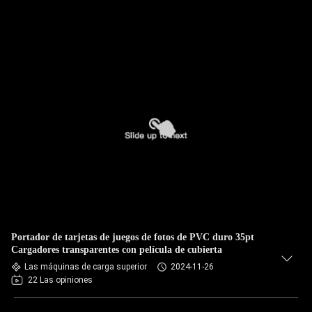
Portador de tarjetas de juegos de fotos de PVC duro 35pt
Cargadores transparentes con película de cubierta
Las máquinas de carga superior
2024-11-26
22 Las opiniones